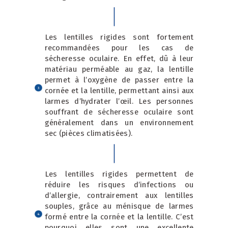
Les lentilles rigides sont fortement
recommandées pour les cas de
sécheresse oculaire. En effet, dû à leur
matériau perméable au gaz, la lentille
permet à l’oxygène de passer entre la
cornée et la lentille, permettant ainsi aux
larmes d’hydrater l’œil. Les personnes
souffrant de sécheresse oculaire sont
généralement dans un environnement
sec (pièces climatisées).
Les lentilles rigides permettent de
réduire les risques d’infections ou
d’allergie, contrairement aux lentilles
souples, grâce au ménisque de larmes
formé entre la cornée et la lentille. C’est
pourquoi elles sont une excellente