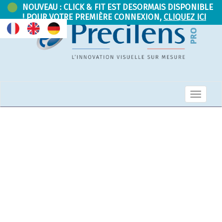
NOUVEAU : CLICK & FIT EST DESORMAIS DISPONIBLE
! POUR VOTRE PREMIÈRE CONNEXION,
CLIQUEZ ICI
Ouvrir
la
navigation